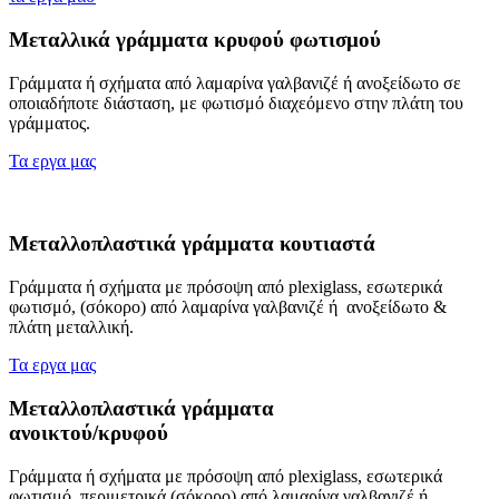
Μεταλλικά γράμματα κρυφού φωτισμού
Γράμματα ή σχήματα από λαμαρίνα γαλβανιζέ ή ανοξείδωτο σε
οποιαδήποτε διάσταση, με φωτισμό διαχεόμενο στην πλάτη του
γράμματος.
Τα εργα μας
Μεταλλοπλαστικά γράμματα κουτιαστά
Γράμματα ή σχήματα με πρόσοψη από plexiglass, εσωτερικά
φωτισμό, (σόκορο) από λαμαρίνα γαλβανιζέ ή ανοξείδωτο &
πλάτη μεταλλική.
Τα εργα μας
Μεταλλοπλαστικά γράμματα
ανοικτού/κρυφού
Γράμματα ή σχήματα με πρόσοψη από plexiglass, εσωτερικά
φωτισμό, περιμετρικά (σόκορο) από λαμαρίνα γαλβανιζέ ή