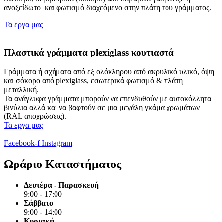
ανοξείδωτο και φωτισμό διαχεόμενο στην πλάτη του γράμματος.
Τα εργα μας
Πλαστικά γράμματα plexiglass κουτιαστά
Γράμματα ή σχήματα από εξ ολόκληρου από ακρυλικό υλικό, όψη
και σόκορο από plexiglass, εσωτερικά φωτισμό & πλάτη
μεταλλική.
Τα ανάγλυφα γράμματα μπορούν να επενδυθούν με αυτοκόλλητα
βινύλια αλλά και να βαφτούν σε μια μεγάλη γκάμα χρωμάτων
(RAL αποχρώσεις).
Τα εργα μας
Facebook-f
Instagram
Ωράριο Καταστήματος
Δευτέρα - Παρασκευή
9:00 - 17:00
Σάββατο
9:00 - 14:00
Κυριακή